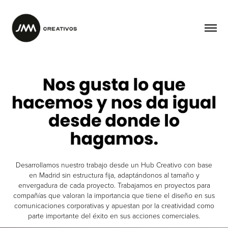
STUDIO
Desarrollamos nuestro trabajo desde un Hub Creativo con base
en Madrid sin estructura fija, adaptándonos al tamaño y
envergadura de cada proyecto. Trabajamos en proyectos para
compañías que valoran la importancia que tiene el diseño en sus
comunicaciones corporativas y apuestan por la creatividad como
parte importante del éxito en sus acciones comerciales.