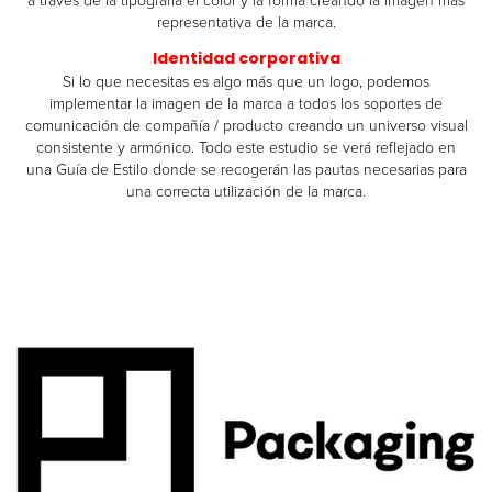
representativa de la marca.
Identidad corporativa
Si lo que necesitas es algo más que un logo, podemos
implementar la imagen de la marca a todos los soportes de
comunicación de compañía / producto creando un universo visual
consistente y armónico. Todo este estudio se verá reflejado en
una Guía de Estilo donde se recogerán las pautas necesarias para
una correcta utilización de la marca.