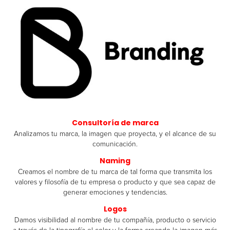
Consultoría de marca
Analizamos tu marca, la imagen que proyecta, y el alcance de su
comunicación.
Naming
Creamos el nombre de tu marca de tal forma que transmita los
valores y filosofía de tu empresa o producto y que sea capaz de
generar emociones y tendencias.
Logos
Damos visibilidad al nombre de tu compañía, producto o servicio
a través de la tipografía el color y la forma creando la imagen más