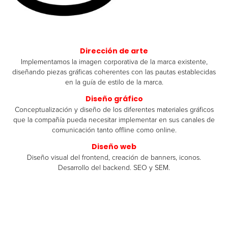
Dirección de arte
Implementamos la imagen corporativa de la marca existente,
diseñando piezas gráficas coherentes con las pautas establecidas
en la guía de estilo de la marca.
Diseño gráfico
Conceptualización y diseño de los diferentes materiales gráficos
que la compañía pueda necesitar implementar en sus canales de
comunicación tanto offline como online.
Diseño web
Diseño visual del frontend, creación de banners, iconos.
Desarrollo del backend.
SEO y SEM.