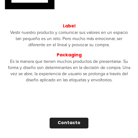
Label
Vestir nuestro producto y comunicar sus valores en un espacio
tan pequeño es un reto. Pero mucho más emocionar, ser
diferente en el lineal y provocar su compra.
Packaging
Es la manera que tienen muchos productos de presentarse. Su
forma y diseño son determinantes en la decisión de compra. Una
vez se abre, la experiencia de usuario se prolonga a través del
diseño aplicado en las etiquetas y envoltorios.
Contacto